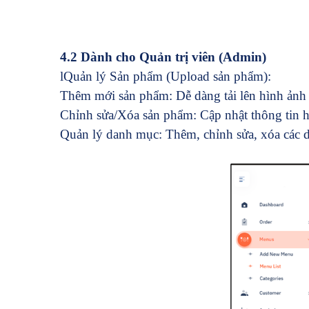
4.2 Dành cho Quản trị viên (Admin)
l
Quản lý Sản phẩm (Upload sản phẩm):
Thêm mới sản phẩm: Dễ dàng tải lên hình ảnh 
Chỉnh sửa/Xóa sản phẩm: Cập nhật thông tin 
Quản lý danh mục: Thêm, chỉnh sửa, xóa các d