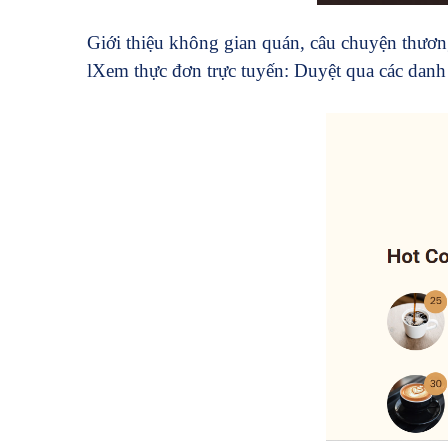
Giới thiệu không gian quán, câu chuyện thươn
l
Xem thực đơn trực tuyến: Duyệt qua các danh 