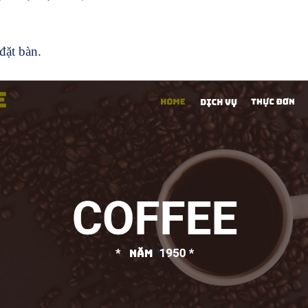
đặt bàn.