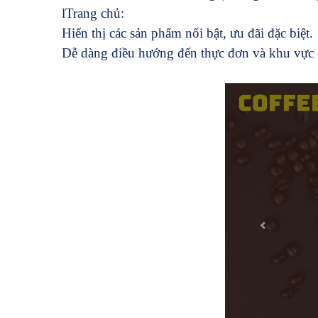
l
Trang chủ:
Hiển thị các sản phẩm nổi bật, ưu đãi đặc biệt.
Dễ dàng điều hướng đến thực đơn và khu vực 