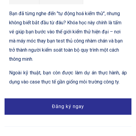
Bạn đã từng nghe đến "tự động hoá kiểm thử", nhưng
không biết bắt đầu từ đâu? Khóa học này chính là tấm
vé giúp bạn bước vào thế giới kiểm thử hiện đại – nơi
mà máy móc thay bạn test thủ công nhàm chán và bạn
trở thành người kiểm soát toàn bộ quy trình một cách
thông minh.
Ngoài kỹ thuật, bạn còn được làm dự án thực hành, áp
dụng vào case thực tế gần giống môi trường công ty.
Đăng ký ngay