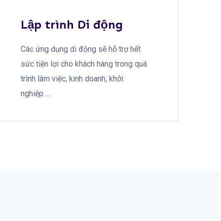
Lập trình Di động
Các ứng dụng di động sẽ hỗ trợ hết
sức tiện lợi cho khách hàng trong quá
trình làm việc, kinh doanh, khởi
nghiệp….