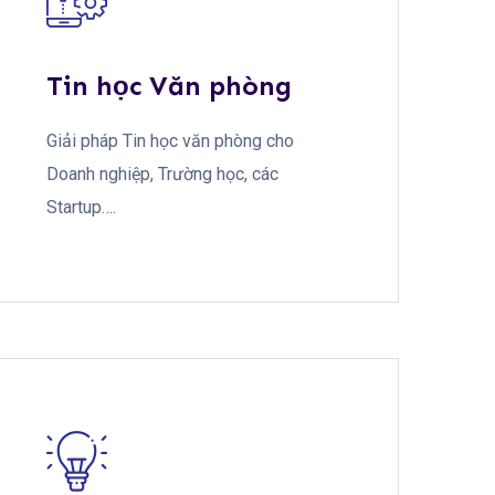
Tin học Văn phòng
Giải pháp Tin học văn phòng cho
Doanh nghiệp, Trường học, các
Startup….