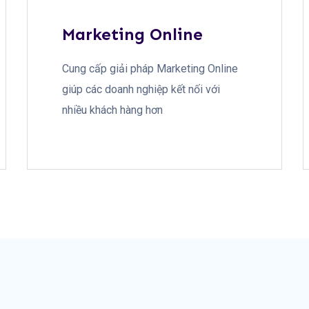
Marketing Online
Cung cấp giải pháp Marketing Online
giúp các doanh nghiệp kết nối với
nhiều khách hàng hơn