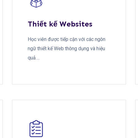
Thiết kế Websites
Học viên được tiếp cận với các ngôn
ngữ thiết kế Web thông dụng và hiệu
quả….