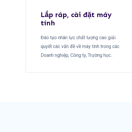
Lắp ráp, cài đặt máy
tính
Đào tạo nhân lực chất lượng cao giải
quyết các vấn đề về máy tính trong các
Doanh nghiệp, Công ty, Trường học..