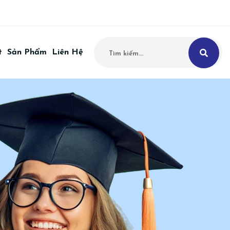
t
Sản Phẩm
Liên Hệ