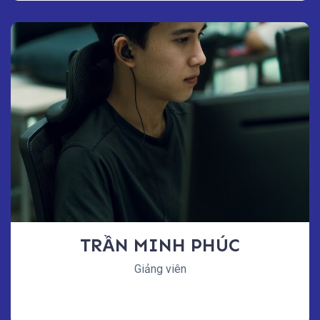
TRẦN MINH PHÚC
Giảng viên