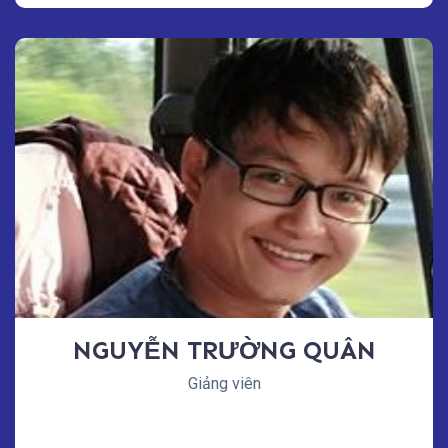
NGUYỄN TRƯỜNG QUÂN
Giảng viên