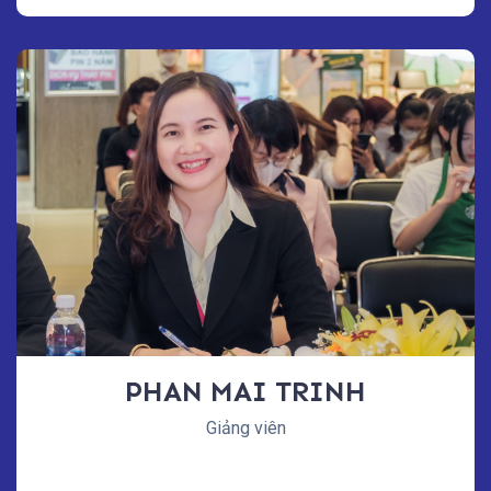
PHAN MAI TRINH
Giảng viên