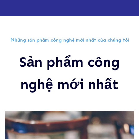
Những sản phẩm công nghệ mới nhất của chúng tôi
Sản phẩm công
nghệ mới nhất