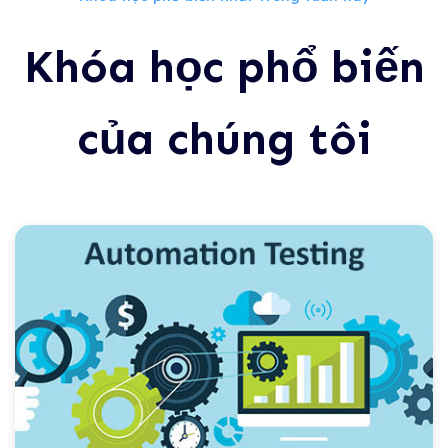
Khóa học phổ biến
của chúng tôi