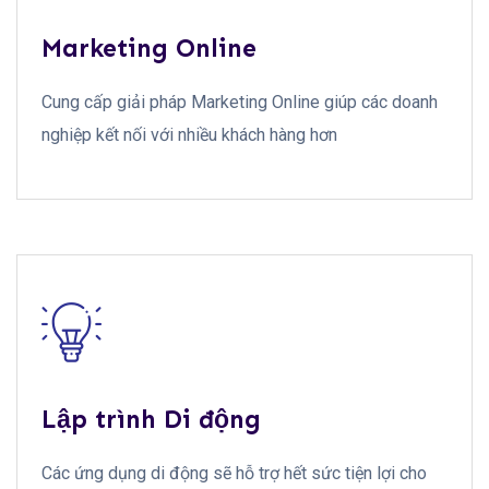
Marketing Online
Cung cấp giải pháp Marketing Online giúp các doanh
nghiệp kết nối với nhiều khách hàng hơn
Lập trình Di động
Các ứng dụng di động sẽ hỗ trợ hết sức tiện lợi cho