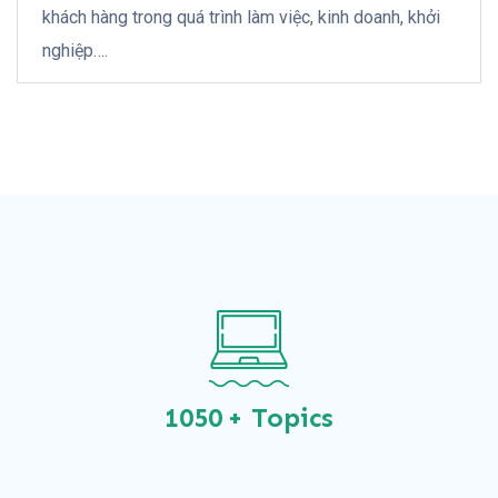
khách hàng trong quá trình làm việc, kinh doanh, khởi
nghiệp….
1050
+ Topics