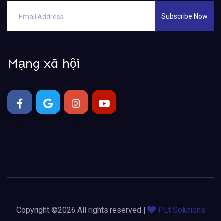
Subscribe Now
Mạng xã hội
Copyright ©
2026 All rights reserved |
PLt Solutions