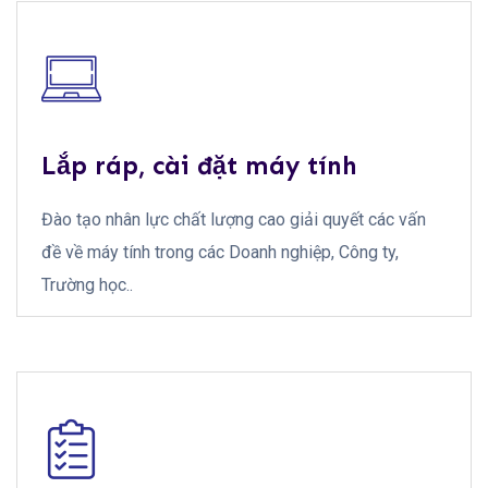
Lắp ráp, cài đặt máy tính
Đào tạo nhân lực chất lượng cao giải quyết các vấn
đề về máy tính trong các Doanh nghiệp, Công ty,
Trường học..