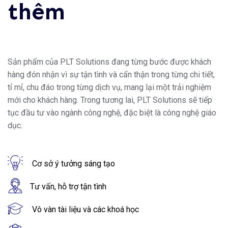
thêm
Sản phẩm của PLT Solutions đang từng bước được khách
hàng đón nhận vì sự tận tình và cẩn thận trong từng chi tiết,
tỉ mỉ, chu đáo trong từng dịch vụ, mang lại một trải nghiệm
mới cho khách hàng. Trong tương lai, PLT Solutions sẽ tiếp
tục đầu tư vào ngành công nghệ, đặc biệt là công nghệ giáo
dục.
Cơ sở ý tưởng sáng tạo
Tư vấn, hỗ trợ tận tình
Vô vàn tài liệu và các khoá học