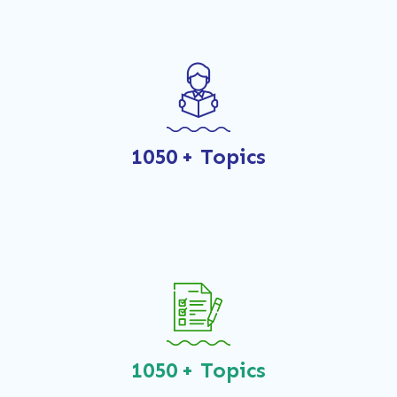
1050
+ Topics
1050
+ Topics