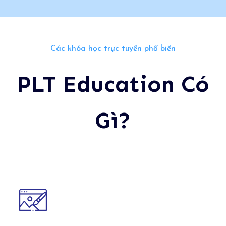
Các khóa học trực tuyến phổ biến
PLT Education Có
Gì?