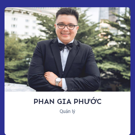
PHAN GIA PHƯỚC
Quản lý