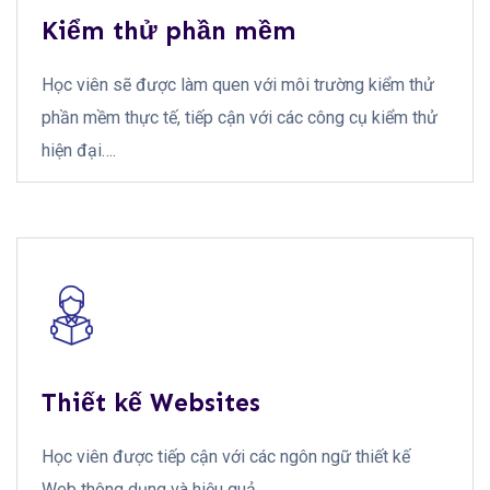
Kiểm thử phần mềm
Học viên sẽ được làm quen với môi trường kiểm thử
phần mềm thực tế, tiếp cận với các công cụ kiểm thử
hiện đại….
Thiết kế Websites
Học viên được tiếp cận với các ngôn ngữ thiết kế
Web thông dụng và hiệu quả….