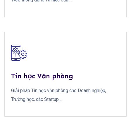
Tin học Văn phòng
Giải pháp Tin học văn phòng cho Doanh nghiệp,
Trường học, các Startup….