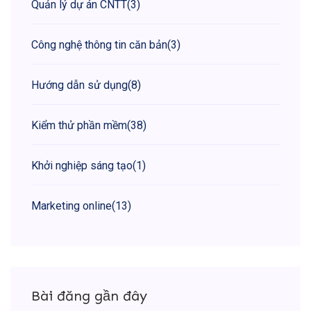
Quản lý dự án CNTT
(3)
Công nghệ thông tin căn bản
(3)
Hướng dẫn sử dụng
(8)
Kiểm thử phần mềm
(38)
Khởi nghiệp sáng tạo
(1)
Marketing online
(13)
Bài đăng gần đây