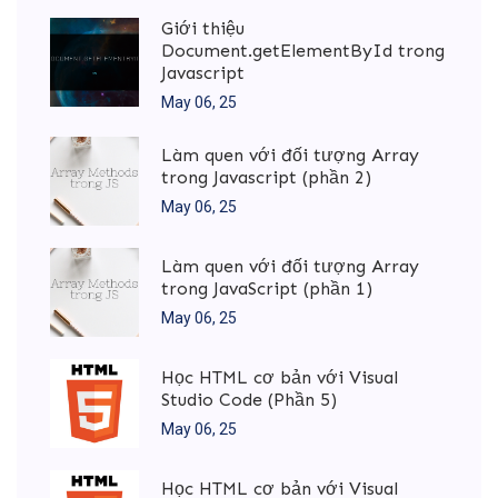
Giới thiệu
Document.getElementById trong
Javascript
May 06, 25
Làm quen với đối tượng Array
trong Javascript (phần 2)
May 06, 25
Làm quen với đối tượng Array
trong JavaScript (phần 1)
May 06, 25
Học HTML cơ bản với Visual
Studio Code (Phần 5)
May 06, 25
Học HTML cơ bản với Visual