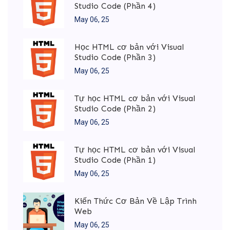
Studio Code (Phần 4)
May 06, 25
Học HTML cơ bản với Visual
Studio Code (Phần 3)
May 06, 25
Tự học HTML cơ bản với Visual
Studio Code (Phần 2)
May 06, 25
Tự học HTML cơ bản với Visual
Studio Code (Phần 1)
May 06, 25
Kiến Thức Cơ Bản Về Lập Trình
Web
May 06, 25