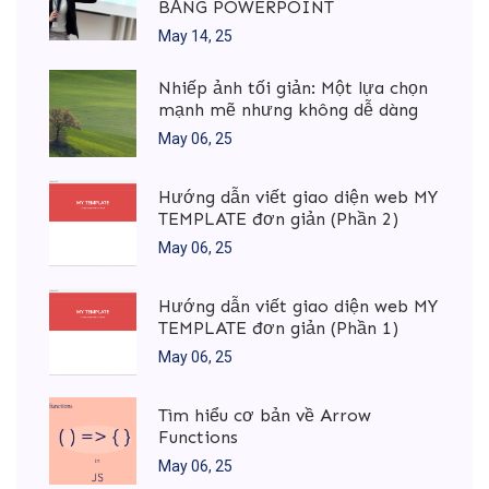
BẰNG POWERPOINT
May 14, 25
Nhiếp ảnh tối giản: Một lựa chọn
mạnh mẽ nhưng không dễ dàng
May 06, 25
Hướng dẫn viết giao diện web MY
TEMPLATE đơn giản (Phần 2)
May 06, 25
Hướng dẫn viết giao diện web MY
TEMPLATE đơn giản (Phần 1)
May 06, 25
Tìm hiểu cơ bản về Arrow
Functions
May 06, 25