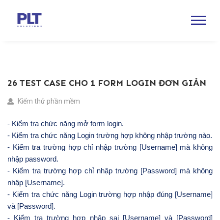
26 TEST CASE CHO 1 FORM LOGIN ĐƠN GIẢN
Kiểm thử phần mềm
- Kiểm tra chức năng mở form login.
- Kiểm tra chức năng Login trường hợp không nhập trường nào.
- Kiểm tra trường hợp chỉ nhập trường [Username] mà không
nhập password.
- Kiểm tra trường hợp chỉ nhập trường [Password] mà không
nhập [Username].
- Kiểm tra chức năng Login trường hợp nhập đúng [Username]
và [Password].
- Kiểm tra trường hợp nhập sai [Username] và [Password]