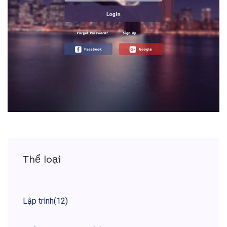
Thể loại
Lập trình
(12)