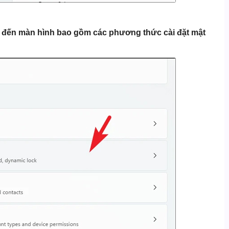
đến màn hình bao gồm các phương thức cài đặt mật