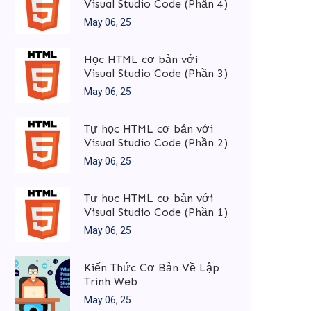
Visual Studio Code (Phần 4)
May 06, 25
Học HTML cơ bản với
Visual Studio Code (Phần 3)
May 06, 25
Tự học HTML cơ bản với
Visual Studio Code (Phần 2)
May 06, 25
Tự học HTML cơ bản với
Visual Studio Code (Phần 1)
May 06, 25
Kiến Thức Cơ Bản Về Lập
Trình Web
May 06, 25