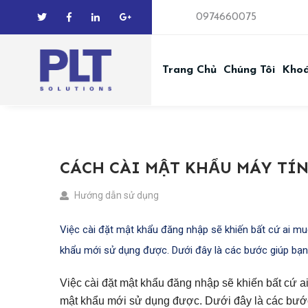
0974660075
Trang Chủ
Chúng Tôi
Kho
CÁCH CÀI MẬT KHẨU MÁY TÍ
Hướng dẫn sử dụng
Việc cài đặt mật khẩu đăng nhập sẽ khiến bất cứ ai m
khẩu mới sử dụng được. Dưới đây là các bước giúp bạn
Việc cài đặt mật khẩu đăng nhập sẽ khiến bất cứ 
mật khẩu mới sử dụng được. Dưới đây là các bước