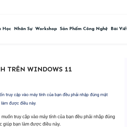
á Học
Nhân Sự
Workshop
Sản Phẩm Công Nghệ
Bài Viế
NH TRÊN WINDOWS 11
uốn truy cập vào máy tính của bạn đều phải nhập đúng mật
 làm được điều này.
ai muốn truy cập vào máy tính của bạn đều phải nhập đúng
 giúp bạn làm được điều này.