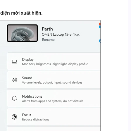
 diện mới xuất hiện.