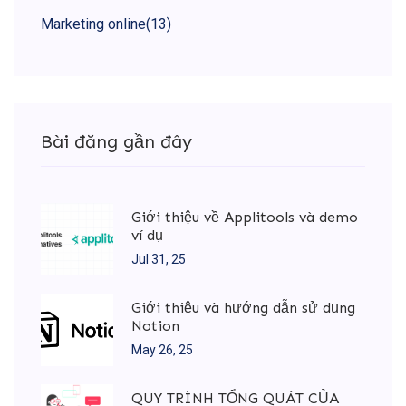
Marketing online
(13)
Bài đăng gần đây
Giới thiệu về Applitools và demo
ví dụ
Jul 31, 25
Giới thiệu và hướng dẫn sử dụng
Notion
May 26, 25
QUY TRÌNH TỔNG QUÁT CỦA