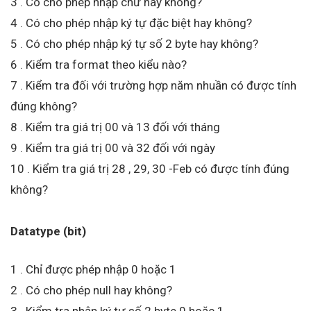
3 . Có cho phép nhập chữ hay không?
4 . Có cho phép nhập ký tự đặc biệt hay không?
5 . Có cho phép nhập ký tự số 2 byte hay không?
6 . Kiểm tra format theo kiểu nào?
7 . Kiểm tra đối với trường hợp năm nhuần có được tính
đúng không?
8 . Kiểm tra giá trị 00 và 13 đối với tháng
9 . Kiểm tra giá trị 00 và 32 đối với ngày
10 . Kiểm tra giá trị 28 , 29, 30 -Feb có được tính đúng
không?
Datatype (bit)
1 . Chỉ được phép nhập 0 hoặc 1
2 . Có cho phép null hay không?