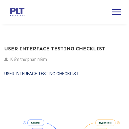
USER INTERFACE TESTING CHECKLIST
Kiểm thử phần mềm
USER INTERFACE TESTING CHECKLIST