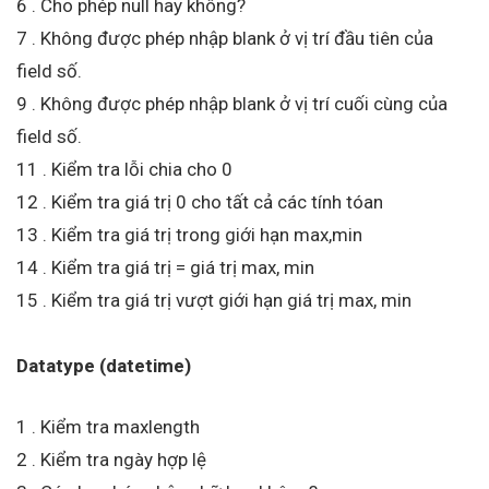
6 . Cho phép null hay không?
7 . Không được phép nhập blank ở vị trí đầu tiên của
field số.
9 . Không được phép nhập blank ở vị trí cuối cùng của
field số.
11 . Kiểm tra lỗi chia cho 0
12 . Kiểm tra giá trị 0 cho tất cả các tính tóan
13 . Kiểm tra giá trị trong giới hạn max,min
14 . Kiểm tra giá trị = giá trị max, min
15 . Kiểm tra giá trị vượt giới hạn giá trị max, min
Datatype (datetime)
1 . Kiểm tra maxlength
2 . Kiểm tra ngày hợp lệ