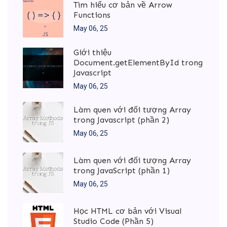
Tìm hiểu cơ bản về Arrow
Functions
May 06, 25
Giới thiệu
Document.getElementById trong
Javascript
May 06, 25
Làm quen với đối tượng Array
trong Javascript (phần 2)
May 06, 25
Làm quen với đối tượng Array
trong JavaScript (phần 1)
May 06, 25
Học HTML cơ bản với Visual
Studio Code (Phần 5)