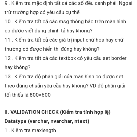
9 . Kiểm tra mặc định tất cả các số đều canh phải. Ngọai
trừ trường hợp có yêu cầu cụ thể.
10 . Kiểm tra tất cả các msg thông báo trên màn hình
có được viết đúng chính tả hay không?
11 . Kiểm tra tất cả các giá trị input chữ hoa hay chữ
thường có được hiển thị đúng hay không?
12 . Kiểm tra tất cả các textbox có yêu cầu set border
hay không?
13 . Kiểm tra độ phân giải của màn hình có được set
theo đúng chuẩn yêu cầu hay không? VD độ phân giải
tối thiểu là 800×600
II. VALIDATION CHECK (Kiểm tra tính hợp lệ)
Datatype (varchar, nvarchar, ntext)
1 . Kiểm tra maxlength