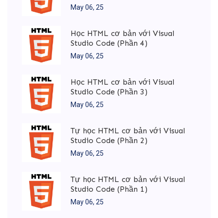
May 06, 25
Học HTML cơ bản với Visual
Studio Code (Phần 4)
May 06, 25
Học HTML cơ bản với Visual
Studio Code (Phần 3)
May 06, 25
Tự học HTML cơ bản với Visual
Studio Code (Phần 2)
May 06, 25
Tự học HTML cơ bản với Visual
Studio Code (Phần 1)
May 06, 25