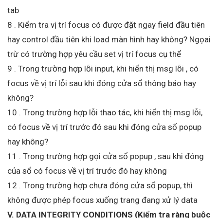
tab
8 . Kiểm tra vị trí focus có được đặt ngay field đầu tiên
hay control đầu tiên khi load màn hình hay không? Ngọai
trừ có trường hợp yêu cầu set vị trí focus cụ thể
9 . Trong trường hợp lỗi input, khi hiển thị msg lỗi , có
focus về vị trí lỗi sau khi đóng cửa sổ thông báo hay
không?
10 . Trong trường hợp lỗi thao tác, khi hiển thị msg lỗi,
có focus về vị trí trước đó sau khi đóng cửa sổ popup
hay không?
11 . Trong trường hợp gọi cửa sổ popup , sau khi đóng
của sổ có focus về vị trí trước đó hay không
12 . Trong trường hợp chưa đóng cửa sổ popup, thì
không được phép focus xuống trang đang xử lý data
V. DATA INTEGRITY CONDITIONS (Kiểm tra ràng buộc