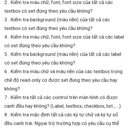
2 . Kiểm tra màu chữ, font, font size của tất cả các
textbox có set đúng theo yêu cầu không?
3 . Kiểm tra background (màu nền) của tất cả các
textbox có set đúng theo yêu cầu không?
4 . Kiểm tra màu chữ, font, font size của tất cả các label
có set đúng theo yêu cầu không?
5 . Kiểm tra background (màu nền) của tất cả các label
có set đúng theo yêu cầu không?
6 . Kiểm tra màu chữ và màu nền của các textbox trong
chế độ read-only có được set đúng theo yêu cầu hay
không?
7 . Kiểm tra tất cả các control trên màn hình có được
canh đều hay không? (Label, textbox, checkbox, list , …)
8 . Kiểm tra mặc định tất cả các ký tự chữ và ký tự số
đều canh trái. Ngọai trừ trường hợp có yêu cầu cụ thể