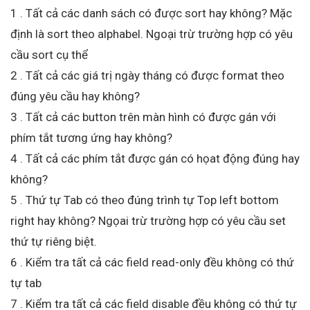
1 . Tất cả các danh sách có được sort hay không? Mặc
định là sort theo alphabel. Ngoại trừ trường hợp có yêu
cầu sort cụ thể
2 . Tất cả các giá trị ngày tháng có được format theo
đúng yêu cầu hay không?
3 . Tất cả các button trên màn hình có được gán với
phím tắt tương ứng hay không?
4 . Tất cả các phím tắt được gán có họat động đúng hay
không?
5 . Thứ tự Tab có theo đúng trình tự Top left bottom
right hay không? Ngọai trừ trường hợp có yêu cầu set
thứ tự riêng biệt.
6 . Kiểm tra tất cả các field read-only đều không có thứ
tự tab
7 . Kiểm tra tất cả các field disable đều không có thứ tự