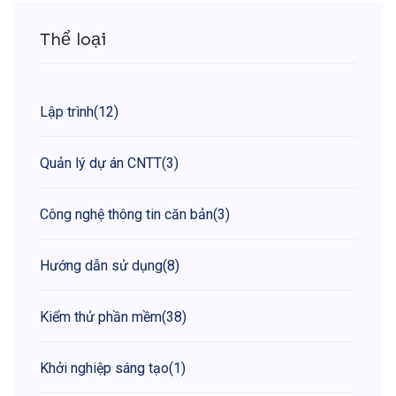
Thể loại
Lập trình
(12)
Quản lý dự án CNTT
(3)
Công nghệ thông tin căn bản
(3)
Hướng dẫn sử dụng
(8)
Kiểm thử phần mềm
(38)
Khởi nghiệp sáng tạo
(1)