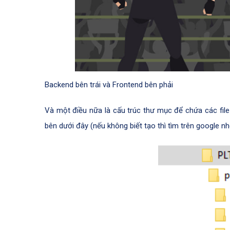
Backend bên trái và Frontend bên phải
Và một điều nữa là cấu trúc thư mục để chứa các file
bên dưới đây (nếu không biết tạo thì tìm trên google nh