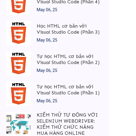
Visual Studio Code (Phần 4)
May 06, 25
Học HTML cơ bản với
Visual Studio Code (Phần 3)
May 06, 25
Tự học HTML cơ bản với
Visual Studio Code (Phần 2)
May 06, 25
Tự học HTML cơ bản với
Visual Studio Code (Phần 1)
May 06, 25
KIỂM THỬ TỰ ĐỘNG VỚI
SELENIUM WEBDRIVER:
KIỂM THỬ CHỨC NĂNG
MUA HÀNG ONLINE