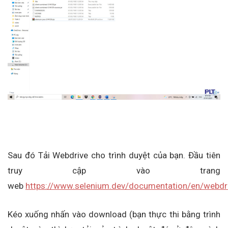
Sau đó Tải Webdrive cho trình duyệt của bạn. Đầu tiên
truy cập vào trang
web
https://www.selenium.dev/documentation/en/webdri
Kéo xuống nhấn vào download (bạn thực thi bằng trình