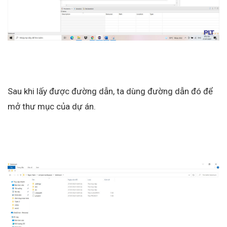
Sau khi lấy được đường dẫn, ta dùng đường dẫn đó để
mở thư mục của dự án.