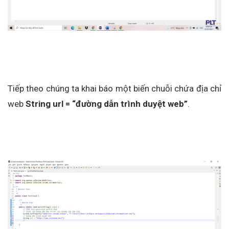
Tiếp theo chúng ta khai báo một biến chuỗi chứa địa chỉ
web
String url = “đường dẫn trình duyệt web”
.