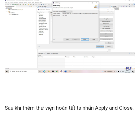
Sau khi thêm thư viện hoàn tất ta nhấn Apply and Close.