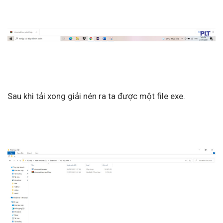
Sau khi tải xong giải nén ra ta được một file exe.