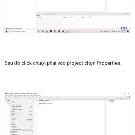
Sau đó click chuột phải vào project chọn Properties.