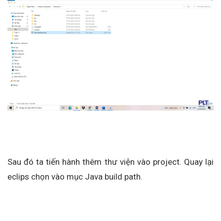
Sau đó ta tiến hành thêm thư viện vào project. Quay lại
eclips chọn vào mục Java build path.