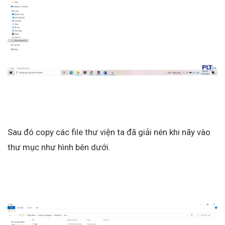
Sau đó copy các file thư viện ta đã giải nén khi nãy vào
thư mục như hình bên dưới.