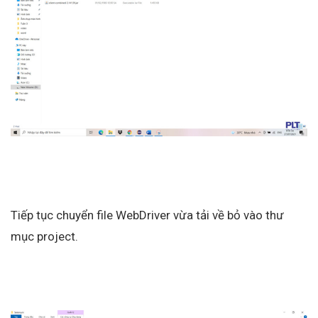
Tiếp tục chuyển file WebDriver vừa tải về bỏ vào thư
mục project.