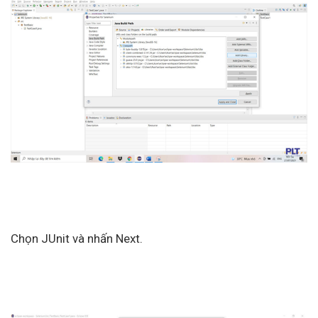
Chọn JUnit và nhấn Next.