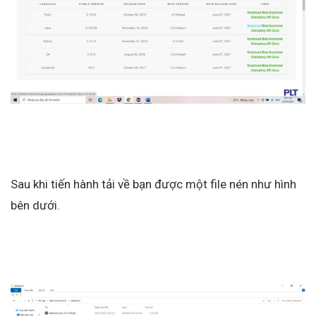
Sau khi tiến hành tải về bạn được một file nén như hình
bên dưới.