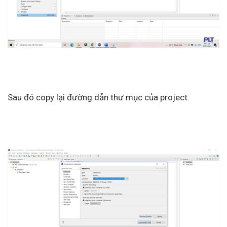
Sau đó copy lại đường dẫn thư mục của project.