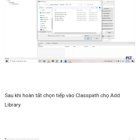
Sau khi hoàn tất chọn tiếp vào Classpath chọ Add
Library.