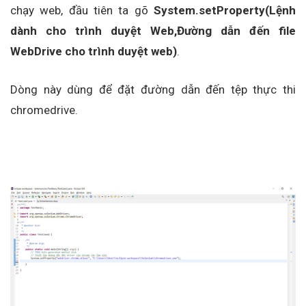
chạy web, đầu tiên ta gõ
System.setProperty(Lệnh
dành cho trình duyệt Web,Đường dẫn đến file
WebDrive cho trình duyệt web)
.
Dòng này dùng để đặt đường dẫn đến tệp thực thi
chromedrive.