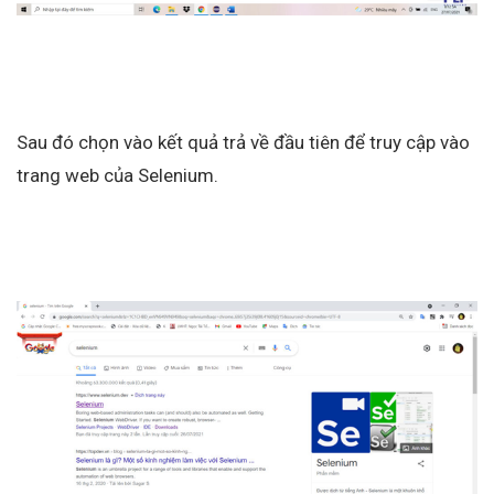
Sau đó chọn vào kết quả trả về đầu tiên để truy cập vào
trang web của Selenium.