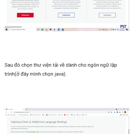
Sau đó chọn thư viện tải về dành cho ngôn ngữ lập
trình(ở đây mình chọn java).