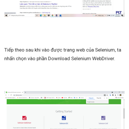
Tiếp theo sau khi vào được trang web của Selenium, ta
nhấn chọn vào phần Download Selenium WebDriver.