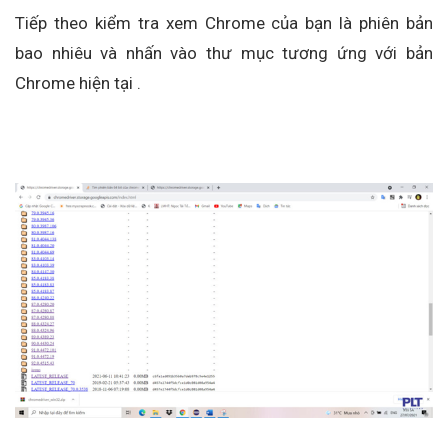
Tiếp theo kiểm tra xem Chrome của bạn là phiên bản
bao nhiêu và nhấn vào thư mục tương ứng với bản
Chrome hiện tại .