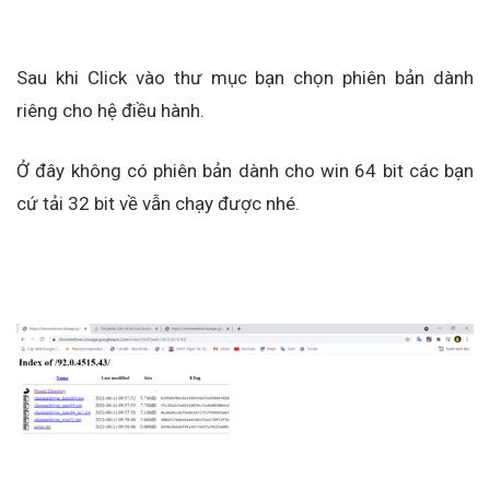
Sau khi Click vào thư mục bạn chọn phiên bản dành
riêng cho hệ điều hành.
Ở đây không có phiên bản dành cho win 64 bit các bạn
cứ tải 32 bit về vẫn chạy được nhé.