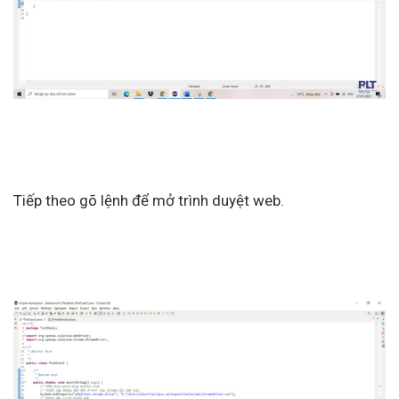
Tiếp theo gõ lệnh để mở trình duyệt web.