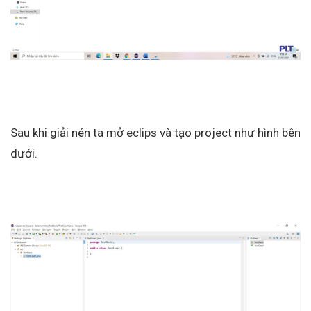
Sau khi giải nén ta mở eclips và tạo project như hình bên
dưới.