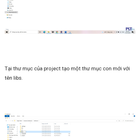
Tại thư mục của project tạo một thư mục con mới với
tên libs.