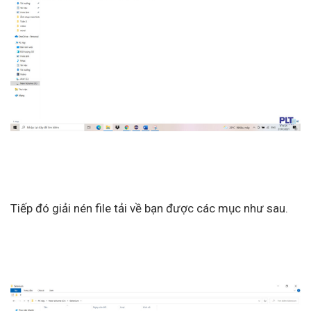
Tiếp đó giải nén file tải về bạn được các mục như sau.