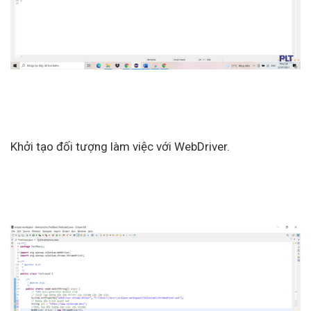
Khởi tạo đối tượng làm việc với WebDriver.