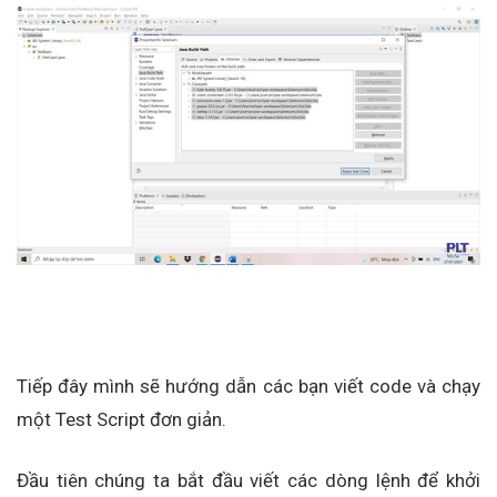
Tiếp đây mình sẽ hướng dẫn các bạn viết code và chạy
một Test Script đơn giản.
Đầu tiên chúng ta bắt đầu viết các dòng lệnh để khởi