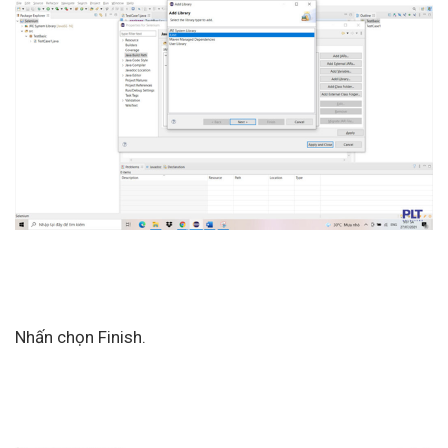
Nhấn chọn Finish.