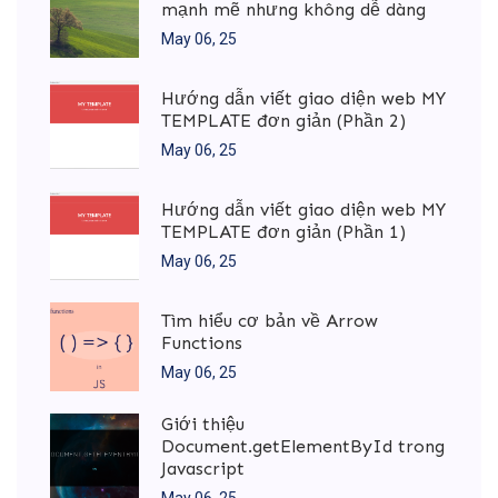
mạnh mẽ nhưng không dễ dàng
May 06, 25
Hướng dẫn viết giao diện web MY
TEMPLATE đơn giản (Phần 2)
May 06, 25
Hướng dẫn viết giao diện web MY
TEMPLATE đơn giản (Phần 1)
May 06, 25
Tìm hiểu cơ bản về Arrow
Functions
May 06, 25
Giới thiệu
Document.getElementById trong
Javascript