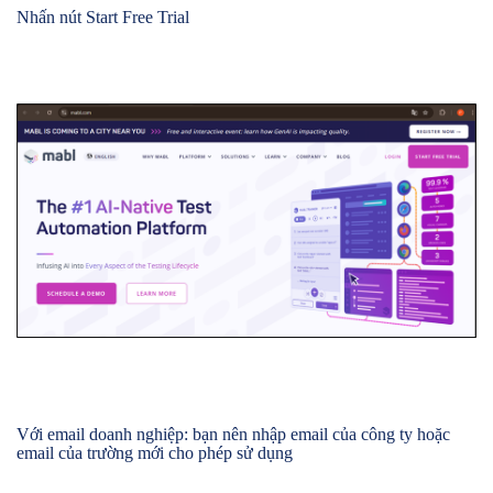
Nhấn nút Start Free Trial
Với email doanh nghiệp: bạn nên nhập email của công ty hoặc
email của trường mới cho phép sử dụng