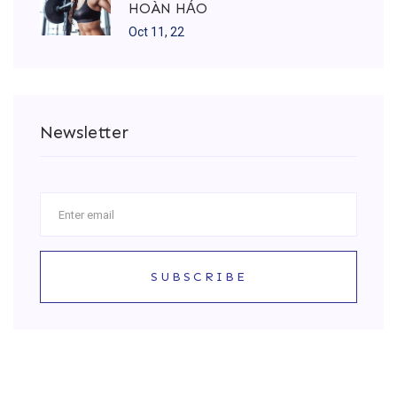
HOÀN HẢO
Oct 11, 22
Newsletter
SUBSCRIBE