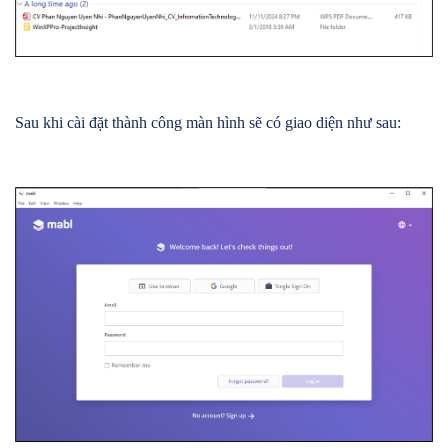
Sau khi cài đặt thành công màn hình sẽ có giao diện như sau: