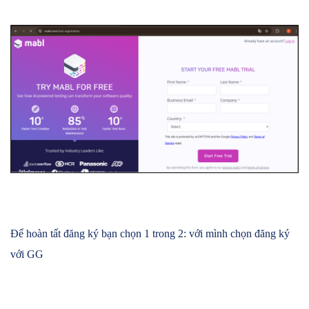
Để hoàn tất đăng ký bạn chọn 1 trong 2: với mình chọn đăng ký
với GG