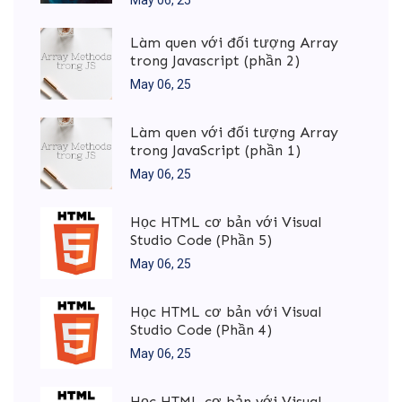
May 06, 25
Làm quen với đối tượng Array
trong Javascript (phần 2)
May 06, 25
Làm quen với đối tượng Array
trong JavaScript (phần 1)
May 06, 25
Học HTML cơ bản với Visual
Studio Code (Phần 5)
May 06, 25
Học HTML cơ bản với Visual
Studio Code (Phần 4)
May 06, 25
Học HTML cơ bản với Visual