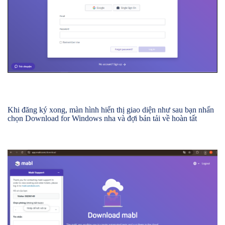
Khi đăng ký xong, màn hình hiển thị giao diện như sau bạn nhấn
chọn Download for Windows nha và đợi bản tải về hoàn tất