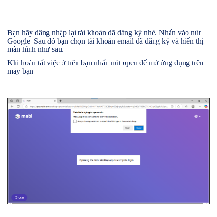
Bạn hãy đăng nhập lại tài khoản đã đăng ký nhé. Nhấn vào nút
Google. Sau đó bạn chọn tài khoản email đã đăng ký và hiển thị
màn hình như sau.
Khi hoàn tất việc ở trên bạn nhấn nút open để mở ứng dụng trên
máy bạn