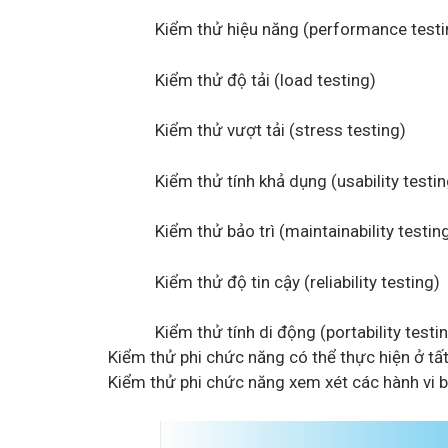
Kiểm thử hiệu năng (performance testi
Kiểm thử độ tải (load testing)
Kiểm thử vượt tải (stress testing)
Kiểm thử tính khả dụng (usability testin
Kiểm thử bảo trì (maintainability testin
Kiểm thử độ tin cậy (reliability testing)
Kiểm thử tính di động (portability testi
Kiểm thử phi chức năng có thể thực hiện ở tấ
Kiểm thử phi chức năng xem xét các hành vi 