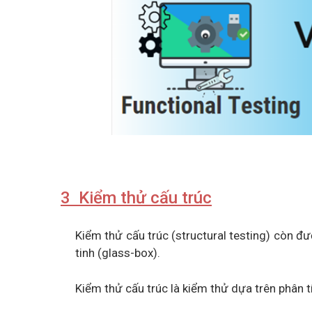
3 Kiểm thử cấu trúc
Kiểm thử cấu trúc (structural testing) còn đ
tinh (glass-box).
Kiểm thử cấu trúc là kiểm thử dựa trên phân 