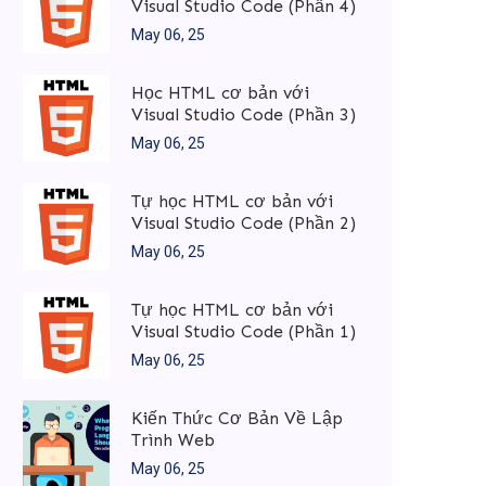
Visual Studio Code (Phần 4)
May 06, 25
Học HTML cơ bản với
Visual Studio Code (Phần 3)
May 06, 25
Tự học HTML cơ bản với
Visual Studio Code (Phần 2)
May 06, 25
Tự học HTML cơ bản với
Visual Studio Code (Phần 1)
May 06, 25
Kiến Thức Cơ Bản Về Lập
Trình Web
May 06, 25