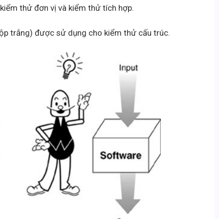
kiểm thử đơn vị và kiểm thử tích hợp.
 hộp trắng) được sử dụng cho kiểm thử cấu trúc.