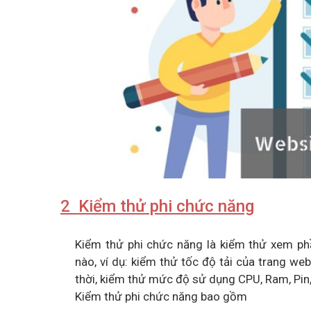
2 Kiểm thử phi chức năng
Kiểm thử phi chức năng là kiểm thử xem p
nào, ví dụ: kiểm thử tốc độ tải của trang we
thời, kiểm thử mức độ sử dụng CPU, Ram, Pi
Kiểm thử phi chức năng bao gồm