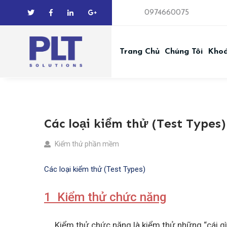
0974660075
Trang Chủ
Chúng Tôi
Kho
Các loại kiểm thử (Test Types)
Kiểm thử phần mềm
Các loại kiểm thử (Test Types)
1 Kiểm thử chức năng
Kiểm thử chức năng là kiểm thử những “cái gì