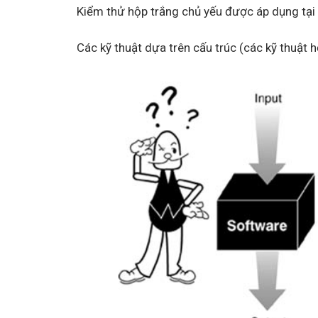
Kiểm thử hộp trắng chủ yếu được áp dụng tại 
Các kỹ thuật dựa trên cấu trúc (các kỹ thuật