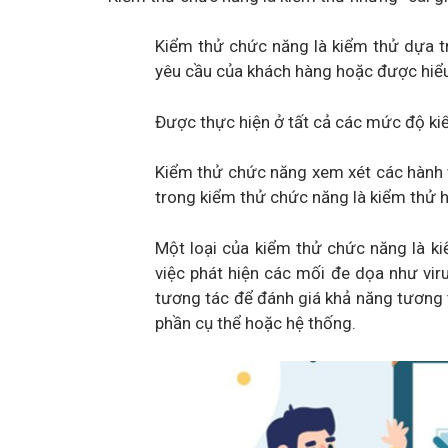
Kiểm thử chức năng là kiểm thử dựa t
yêu cầu của khách hàng hoặc được hiểu
Được thực hiện ở tất cả các mức độ kiể
Kiểm thử chức năng xem xét các hành 
trong kiểm thử chức năng là kiểm thử h
Một loại của kiểm thử chức năng là ki
việc phát hiện các mối đe dọa như vir
tương tác để đánh giá khả năng tương
phần cụ thể hoặc hệ thống.