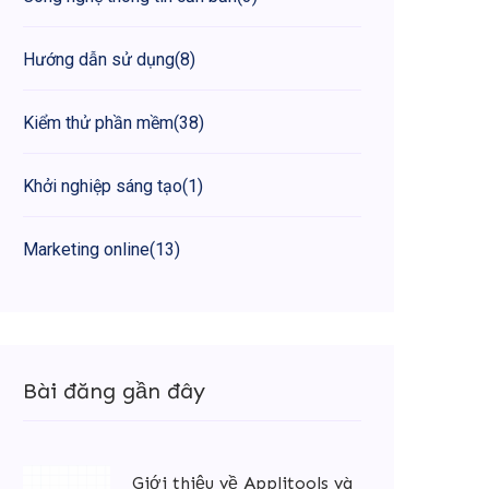
Hướng dẫn sử dụng
(8)
Kiểm thử phần mềm
(38)
Khởi nghiệp sáng tạo
(1)
Marketing online
(13)
Bài đăng gần đây
Giới thiệu về Applitools và