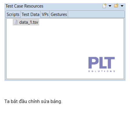
Ta bắt đầu chỉnh sửa bảng.