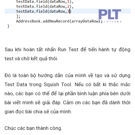
Sau khi hoàn tất nhấn Run Test để tiến hành tự động
test và chờ kết quả thôi.
Đó là toàn bộ hướng dẫn của mình về tạo và sử dụng
Test Data trong Squish Tool. Nếu có bất kì thắc mắc
nào, các bạn có thể để lại phần bình luận phía bên dưới
bài viết mình sẽ giải đáp. Cảm ơn các bạn đã dành thời
gian đọc bài chia sẻ của mình.
Chúc các bạn thành công.