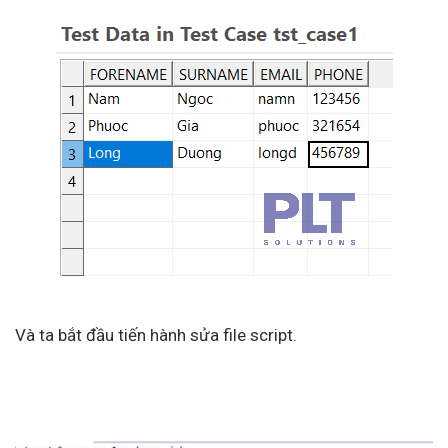
Và ta bắt đầu tiến hành sửa file script.