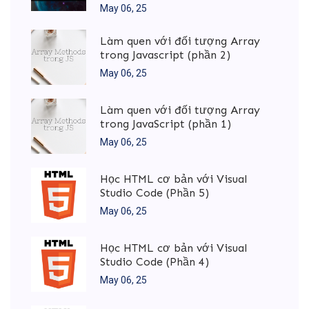
May 06, 25
Làm quen với đối tượng Array
trong Javascript (phần 2)
May 06, 25
Làm quen với đối tượng Array
trong JavaScript (phần 1)
May 06, 25
Học HTML cơ bản với Visual
Studio Code (Phần 5)
May 06, 25
Học HTML cơ bản với Visual
Studio Code (Phần 4)
May 06, 25