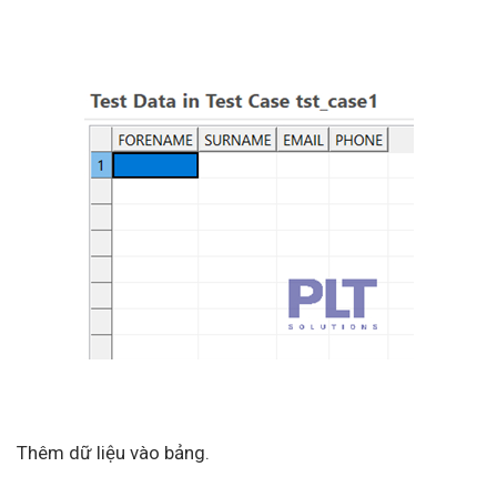
Thêm dữ liệu vào bảng.