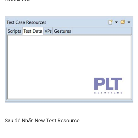
Sau đó Nhấn New Test Resource.