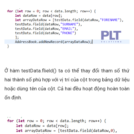
Ở hàm testData.flield() ta có thể thay đổi tham số thứ
hai thành số phù hợp với vị trí của cột trong bảng dữ liệu
hoặc dùng tên của cột. Cả hai đều hoạt động hoàn toàn
ổn định.