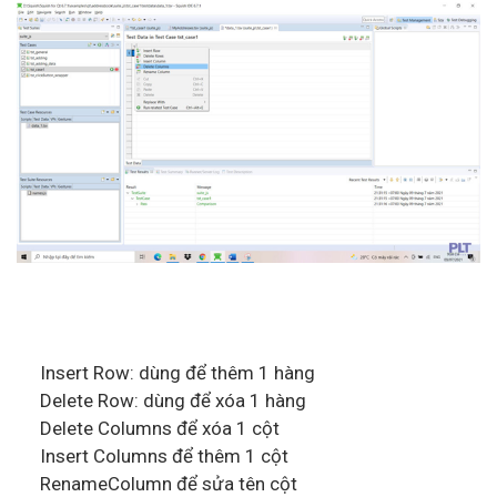
Insert Row: dùng để thêm 1 hàng
Delete Row: dùng để xóa 1 hàng
Delete Columns để xóa 1 cột
Insert Columns để thêm 1 cột
RenameColumn để sửa tên cột