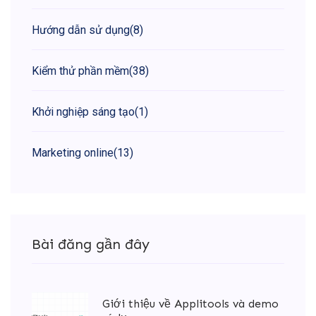
Hướng dẫn sử dụng
(8)
Kiểm thử phần mềm
(38)
Khởi nghiệp sáng tạo
(1)
Marketing online
(13)
Bài đăng gần đây
Giới thiệu về Applitools và demo