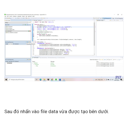
Sau đó nhấn vào file data vừa được tạo bên dưới.