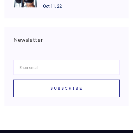
Oct 11, 22
Newsletter
SUBSCRIBE