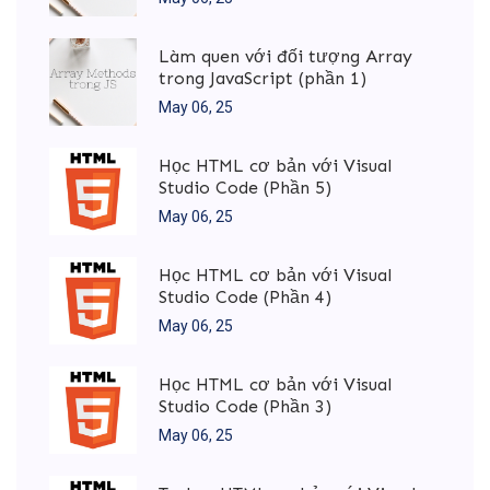
Làm quen với đối tượng Array
trong JavaScript (phần 1)
May 06, 25
Học HTML cơ bản với Visual
Studio Code (Phần 5)
May 06, 25
Học HTML cơ bản với Visual
Studio Code (Phần 4)
May 06, 25
Học HTML cơ bản với Visual
Studio Code (Phần 3)
May 06, 25