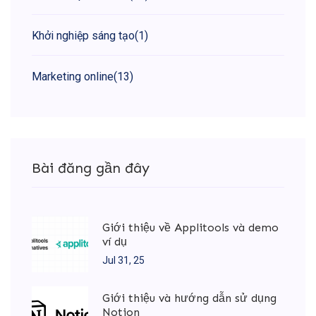
Khởi nghiệp sáng tạo
(1)
Marketing online
(13)
Bài đăng gần đây
Giới thiệu về Applitools và demo
ví dụ
Jul 31, 25
Giới thiệu và hướng dẫn sử dụng
Notion