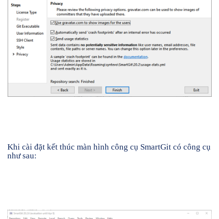
Khi cài đặt kết thúc màn hình công cụ SmartGit có công cụ
như sau: