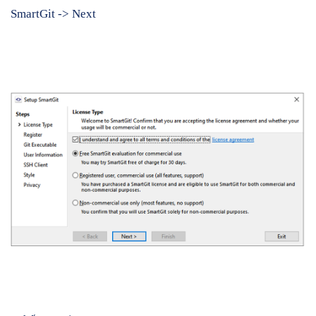
SmartGit -> Next