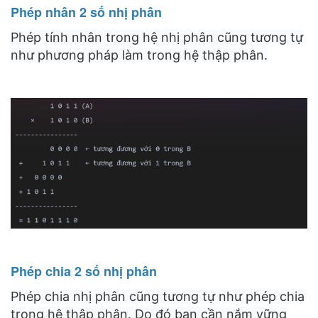
Phép nhân 2 số nhị phân
Phép tính nhân trong hệ nhị phân cũng tương tự
như phương pháp làm trong hệ thập phân.
Phép chia 2 số nhị phân
Phép chia nhị phân cũng tương tự như phép chia
trong hệ thập phân. Do đó bạn cần nắm vững