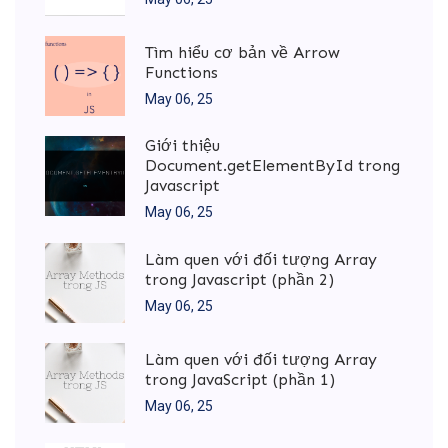
Tìm hiểu cơ bản về Arrow
Functions
May 06, 25
Giới thiệu
Document.getElementById trong
Javascript
May 06, 25
Làm quen với đối tượng Array
trong Javascript (phần 2)
May 06, 25
Làm quen với đối tượng Array
trong JavaScript (phần 1)
May 06, 25