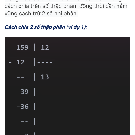
cách chia trên số thập phân, đồng thời cần nắm
vững cách trừ 2 số nhị phân.
Cách chia 2 số thập phân (ví dụ 1):