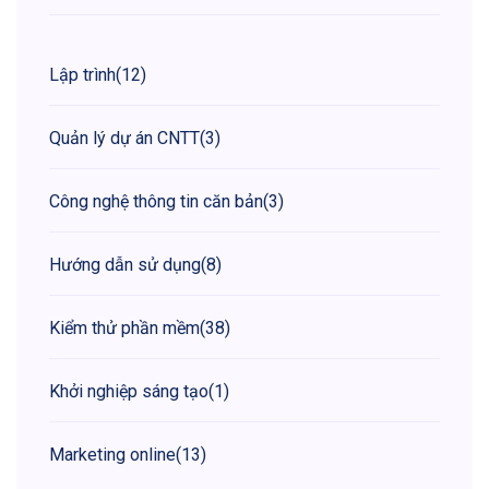
Lập trình
(12)
Quản lý dự án CNTT
(3)
Công nghệ thông tin căn bản
(3)
Hướng dẫn sử dụng
(8)
Kiểm thử phần mềm
(38)
Khởi nghiệp sáng tạo
(1)
Marketing online
(13)