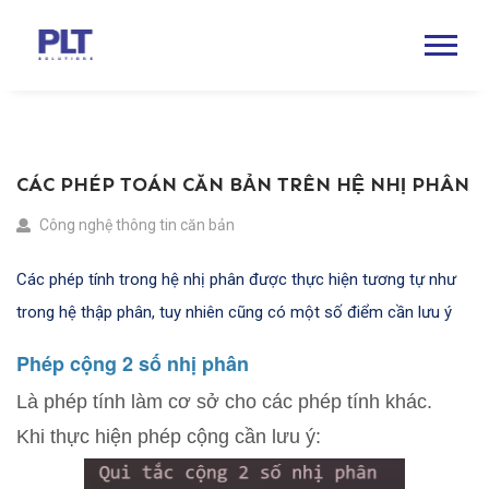
CÁC PHÉP TOÁN CĂN BẢN TRÊN HỆ NHỊ PHÂN
Công nghệ thông tin căn bản
Các phép tính trong hệ nhị phân được thực hiện tương tự như
trong hệ thập phân, tuy nhiên cũng có một số điểm cần lưu ý
Phép cộng 2 số nhị phân
Là phép tính làm cơ sở cho các phép tính khác.
Khi thực hiện phép cộng cần lưu ý: