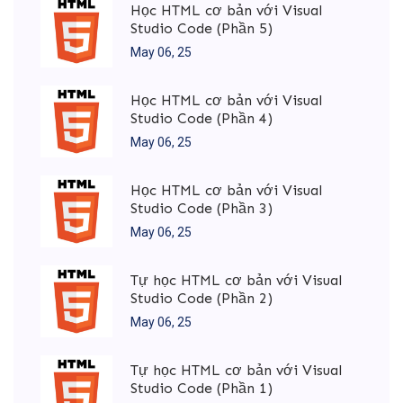
Học HTML cơ bản với Visual
Studio Code (Phần 5)
May 06, 25
Học HTML cơ bản với Visual
Studio Code (Phần 4)
May 06, 25
Học HTML cơ bản với Visual
Studio Code (Phần 3)
May 06, 25
Tự học HTML cơ bản với Visual
Studio Code (Phần 2)
May 06, 25
Tự học HTML cơ bản với Visual
Studio Code (Phần 1)