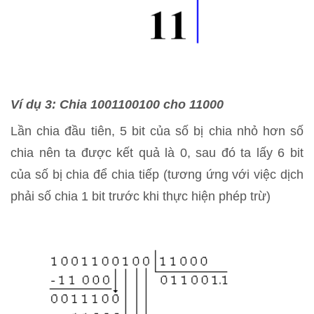
Ví dụ 3: Chia 1001100100 cho 11000
Lần chia đầu tiên, 5 bit của số bị chia nhỏ hơn số
chia nên ta được kết quả là 0, sau đó ta lấy 6 bit
của số bị chia để chia tiếp (tương ứng với việc dịch
phải số chia 1 bit trước khi thực hiện phép trừ)